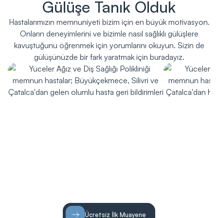
Gülüşe Tanık Olduk
Hastalarımızın memnuniyeti bizim için en büyük motivasyon.
Onların deneyimlerini ve bizimle nasıl sağlıklı gülüşlere
kavuştuğunu öğrenmek için yorumlarını okuyun. Sizin de
gülüşünüzde bir fark yaratmak için buradayız.
Ücretsiz İlk Muayene