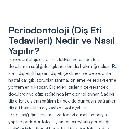
Periodontoloji (Diş Eti
Tedavileri) Nedir ve Nasıl
Yapılır?
Periodontoloji, diş eti hastalıkları ve diş destek
dokularının sağlığı ile ilgilenen bir diş hekimliği dalıdır. Bu
alan, diş eti iltihapları, diş eti çekilmesi ve periodontal
hastalıklar gibi sorunları tanıma, önleme ve tedavi etme
yöntemlerini kapsar. Diş etleri, dişlerin çevresindeki
dokulardır ve ağız sağlığında kritik bir rol oynar. Sağlıklı
diş etleri, dişlerin sağlam bir şekilde durmasını sağlarken,
diş eti hastalıkları diş kaybına yol açabilir.
Diş eti sağlığını korumak ve tedavi etmek amacıyla
yapılan periodontolojik işlemler, bireylerin genel ağız
sağlığını iyileştirmeyi hedefler. Periodontoloji tedavi