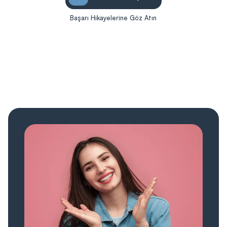
Başarı Hikayelerine Göz Atın