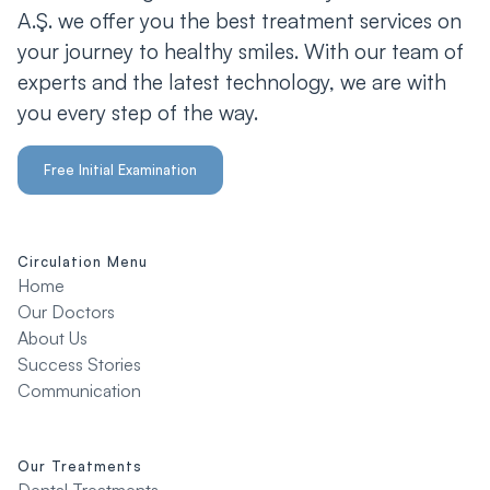
A.Ş. we offer you the best treatment services on
your journey to healthy smiles. With our team of
experts and the latest technology, we are with
you every step of the way.
Free Initial Examination
Circulation Menu
Home
Our Doctors
About Us
Success Stories
Communication
Our Treatments
Dental Treatments