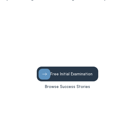
Free Initial Examination
Browse Success Stories