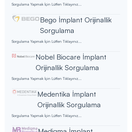
Sorgulama Yapmak İçin Lütfen Tıklayınız...
Bego İmplant Orijinallik
Sorgulama
Sorgulama Yapmak İçin Lütfen Tıklayınız...
Nobel Biocare İmplant
Orijinallik Sorgulama
Sorgulama Yapmak İçin Lütfen Tıklayınız...
Medentika İmplant
Orijinallik Sorgulama
Sorgulama Yapmak İçin Lütfen Tıklayınız...
Medigma İmplant