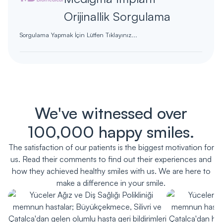
Orijinallik Sorgulama
Sorgulama Yapmak İçin Lütfen Tıklayınız...
We've witnessed over
100,000 happy smiles.
The satisfaction of our patients is the biggest motivation for
us. Read their comments to find out their experiences and
how they achieved healthy smiles with us. We are here to
make a difference in your smile.