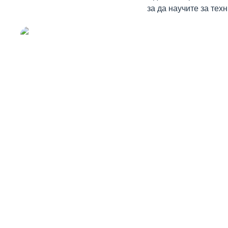
за да научите за тех